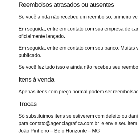
Reembolsos atrasados ​​ou ausentes
Se você ainda não recebeu um reembolso, primeiro ve
Em seguida, entre em contato com sua empresa de cart
oficialmente lançado.
Em seguida, entre em contato com seu banco. Muitas
publicado.
Se você fez tudo isso e ainda não recebeu seu reembo
Itens à venda
Apenas itens com preço normal podem ser reembolsad
Trocas
Só substituímos itens se estiverem com defeito ou dan
para contato@agenciagrafica.com.br e envie seu item p
João Pinheiro – Belo Horizonte – MG